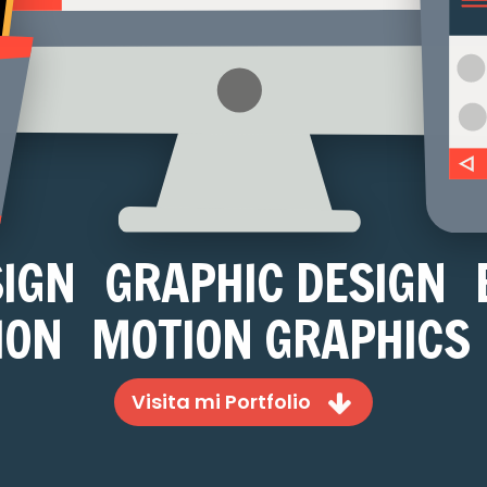
SIGN
GRAPHIC DESIGN
ION
MOTION GRAPHICS
Visita mi Portfolio