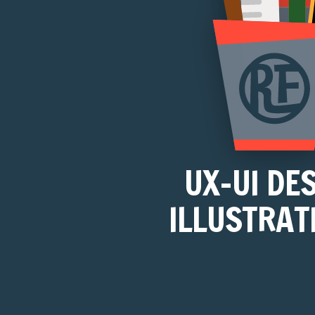
UX-UI DE
ILLUSTRAT