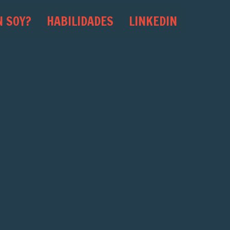
N SOY?
HABILIDADES
LINKEDIN