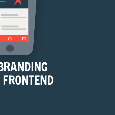
BRANDING
FRONTEND