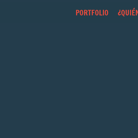
PORTFOLIO
¿QUIÉ